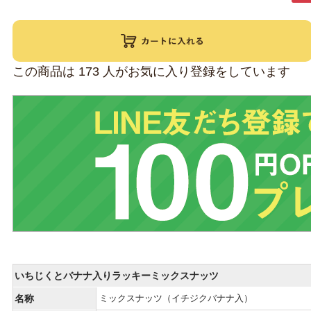
この商品は
173
人がお気に入り登録をしています
いちじくとバナナ入りラッキーミックスナッツ
名称
ミックスナッツ（イチジクバナナ入）