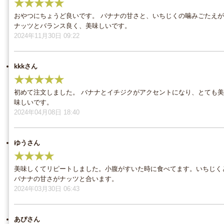
★★★★★
おやつにちょうど良いです。 バナナの甘さと、いちじくの噛みごたえが
ナッツとバランス良く、美味しいです。
2024年11月30日 09:22
kkkさん
★★★★★
初めて注文しました。 バナナとイチジクがアクセントになり、とても美
味しいです。
2024年04月08日 18:40
ゆうさん
★★★★
美味しくてリピートしました。小腹がすいた時に食べてます。いちじく
バナナの甘さがナッツと合います。
2024年03月30日 06:43
あぴさん