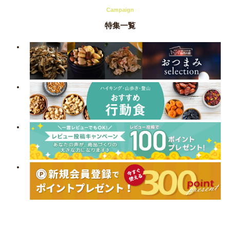
Campaign
特集一覧