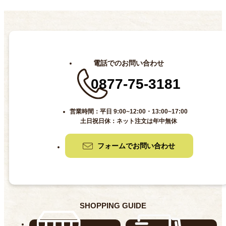
電話でのお問い合わせ
0877-75-3181
営業時間：平日 9:00~12:00・13:00~17:00
土日祝日休：ネット注文は年中無休
フォームでお問い合わせ
SHOPPING GUIDE